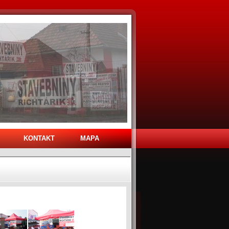
KONTAKT
MAPA