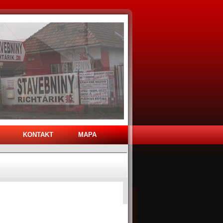
KONTAKT
MAPA