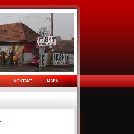
KONTAKT
MAPA
f